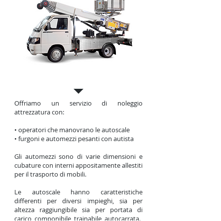
Noleggi
Offriamo un servizio di noleggio
attrezzatura con:
• operatori che manovrano le autoscale
• furgoni e automezzi pesanti con autista
Gli automezzi sono di varie dimensioni e
cubature con interni appositamente allestiti
per il trasporto di mobili.
Le autoscale hanno caratteristiche
differenti per diversi impieghi, sia per
altezza raggiungibile sia per portata di
carico, componibile, trainabile, autocarrata.