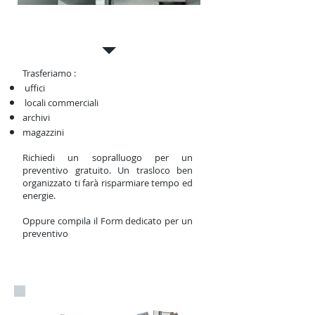
Traslocare l'Ufficio
Trasferiamo :
uffici
locali commerciali
archivi
magazzini
Richiedi un sopralluogo per un
preventivo gratuito. Un trasloco ben
organizzato ti farà risparmiare tempo ed
energie.
Oppure compila il Form dedicato per un
preventivo