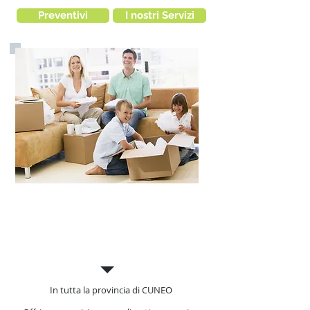
Preventivi
I nostri Servizi
Traslocare CASA
In tutta la provincia di CUNEO