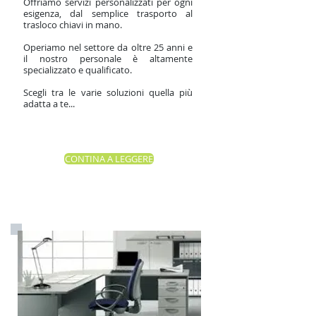
Offriamo servizi personalizzati per ogni
esigenza, dal semplice trasporto al
trasloco chiavi in mano.
Operiamo nel settore da oltre 25 anni e
il nostro personale è altamente
specializzato e qualificato.
Scegli tra le varie soluzioni quella più
adatta a te...
CONTINA A LEGGERE